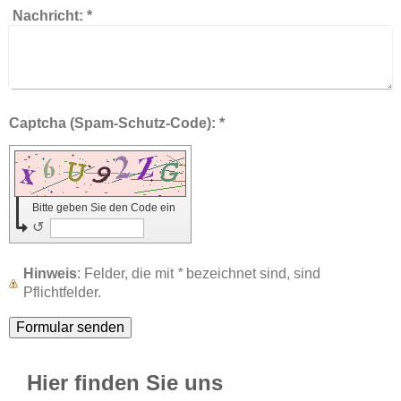
Nachricht:
*
Captcha (Spam-Schutz-Code): *
Bitte geben Sie den Code ein
↺
Hinweis
: Felder, die mit
*
bezeichnet sind, sind
Pflichtfelder.
Hier finden Sie uns