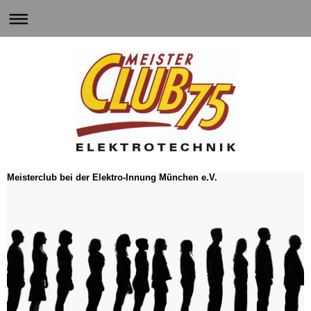
Meisterclub bei der Elektro-Innung München e.V.