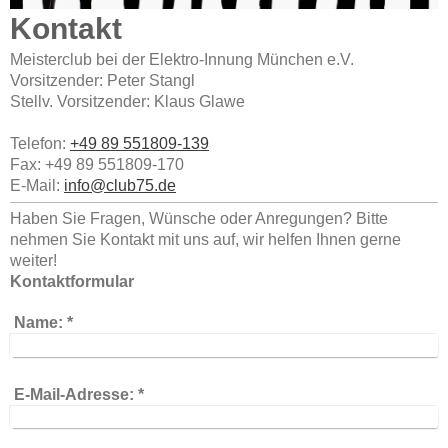
Kontakt
Meisterclub bei der Elektro-Innung München e.V.
Vorsitzender: Peter Stangl
Stellv. Vorsitzender: Klaus Glawe
Telefon:
+49 89 551809-139
Fax:
+49 89 551809-170
E-Mail:
info@club75.de
Haben Sie Fragen, Wünsche oder Anregungen? Bitte
nehmen Sie Kontakt mit uns auf, wir helfen Ihnen gerne
weiter!
Kontaktformular
Name:
*
E-Mail-Adresse:
*