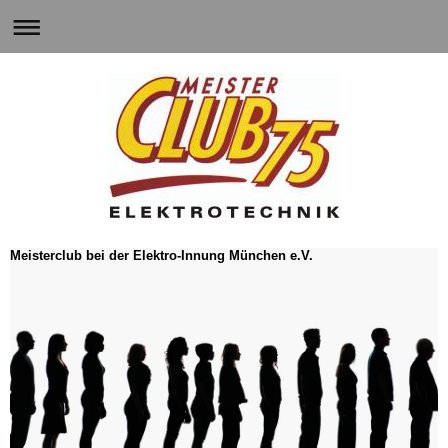
Meisterclub bei der Elektro-Innung München e.V.